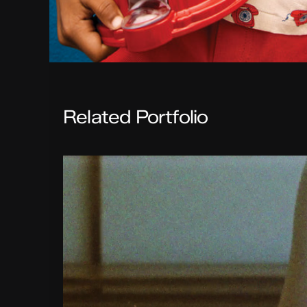
Related Portfolio