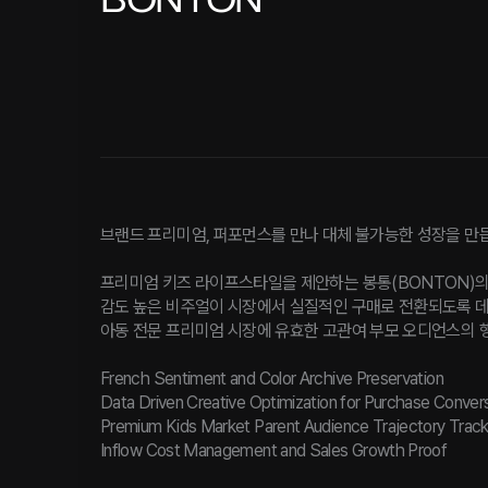
브랜드 프리미엄, 퍼포먼스를 만나 대체 불가능한 성장을 만
프리미엄 키즈 라이프스타일을 제안하는 봉통(BONTON)의
감도 높은 비주얼이 시장에서 실질적인 구매로 전환되도록 데
아동 전문 프리미엄 시장에 유효한 고관여 부모 오디언스의 
French Sentiment and Color Archive Preservation
Data Driven Creative Optimization for Purchase Conver
Premium Kids Market Parent Audience Trajectory Track
Inflow Cost Management and Sales Growth Proof