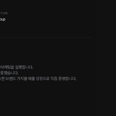
CTOR
oup
 마케팅을 실행합니다.
집중했습니다.
능한 브랜드 가치를 매출 성장으로 직접 증명합니다.